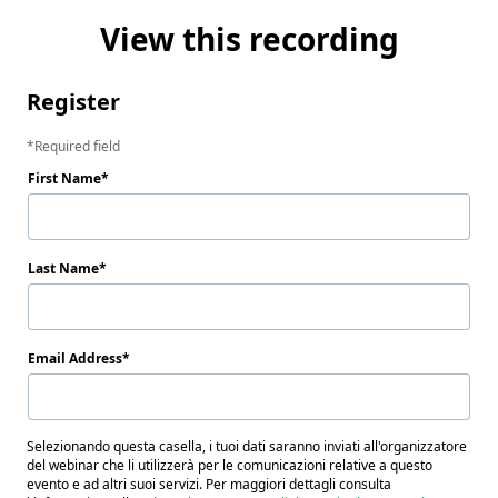
View this recording
Register
Required field
First Name
Last Name
Email Address
Selezionando questa casella, i tuoi dati saranno inviati all'organizzatore
del webinar che li utilizzerà per le comunicazioni relative a questo
evento e ad altri suoi servizi. Per maggiori dettagli consulta