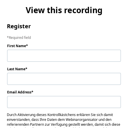
View this recording
Register
Required field
First Name
Last Name
Email Address
Durch Aktivierung dieses Kontrollkästchens erklären Sie sich damit
einverstanden, dass Ihre Daten dem Webinarorganisator und den
referierenden Partnern zur Verfügung gestellt werden, damit sich diese