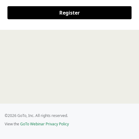
Register
©2026 GoTo, Inc. All rights reserved.
View the
GoTo Webinar Privacy Policy