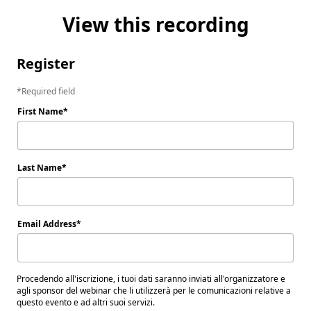
View this recording
Register
Required field
First Name
Last Name
Email Address
Procedendo all'iscrizione, i tuoi dati saranno inviati all'organizzatore e
agli sponsor del webinar che li utilizzerà per le comunicazioni relative a
questo evento e ad altri suoi servizi.