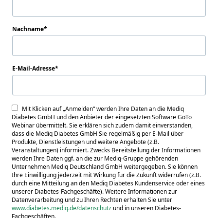
Nachname
E-Mail-Adresse
Mit Klicken auf „Anmelden“ werden Ihre Daten an die Mediq
Diabetes GmbH und den Anbieter der eingesetzten Software GoTo
Webinar übermittelt. Sie erklären sich zudem damit einverstanden,
dass die Mediq Diabetes GmbH Sie regelmäßig per E-Mail über
Produkte, Dienstleistungen und weitere Angebote (z.B.
Veranstaltungen) informiert. Zwecks Bereitstellung der Informationen
werden Ihre Daten ggf. an die zur Mediq-Gruppe gehörenden
Unternehmen Mediq Deutschland GmbH weitergegeben. Sie können
Ihre Einwilligung jederzeit mit Wirkung für die Zukunft widerrufen (z.B.
durch eine Mitteilung an den Mediq Diabetes Kundenservice oder eines
unserer Diabetes-Fachgeschäfte). Weitere Informationen zur
Datenverarbeitung und zu Ihren Rechten erhalten Sie unter
www.diabetes.mediq.de/datenschutz
und in unseren Diabetes-
Fachgeschäften.