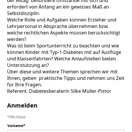
der Alltag  besondere Umstände mit sich und 
erfordert von Anfang an ein gewisses Maß an  
Selbstdisziplin. 

Welche Rolle und Aufgaben können Erzieher und 
Lehrpersonal in Absprache übernehmen bzw. 
welche rechtlichen Aspekte müssen berücksichtigt 
werden? 

Was ist beim Sportunterricht zu beachten und wie 
können Kinder mit Typ-1-Diabetes mit auf Ausflüge 
und Klassenfahrten? Welche Anlaufstellen bieten 
Unterstützung an? 

Über diese und weitere Themen sprechen wir mit 
Ihnen, geben  praktische Tipps und nehmen uns Zeit 
für Ihre Fragen. 

Anmelden
Pflichtfeld
Vorname