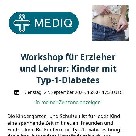
Workshop für Erzieher
und Lehrer: Kinder mit
Typ-1-Diabetes
Dienstag, 22. September 2026, 16:00 - 17:30 UTC
In meiner Zeitzone anzeigen
Die Kindergarten- und Schulzeit ist für jedes Kind 
eine spannende Zeit mit neuen  Freunden und 
Eindrücken. Bei Kindern mit Typ-1-Diabetes bringt 