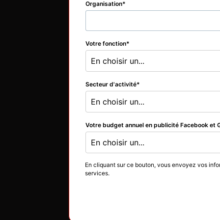
Organisation
Votre fonction
En choisir un...
Secteur d'activité
En choisir un...
Votre budget annuel en publicité Facebook et 
En choisir un...
En cliquant sur ce bouton, vous envoyez vos info
services.