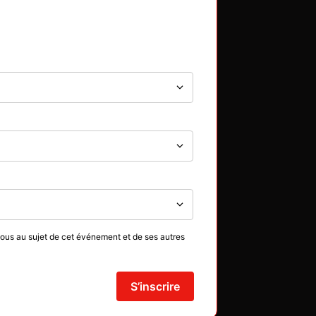
vous au sujet de cet événement et de ses autres
S’inscrire