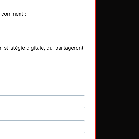
 comment :

 stratégie digitale, qui partageront 