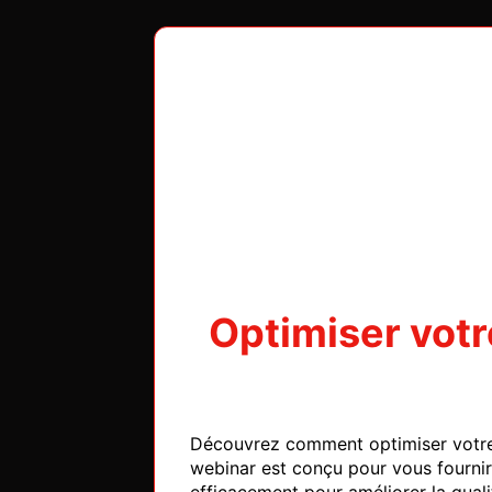
Optimiser votre
Découvrez comment optimiser votre s
webinar est conçu pour vous fourni