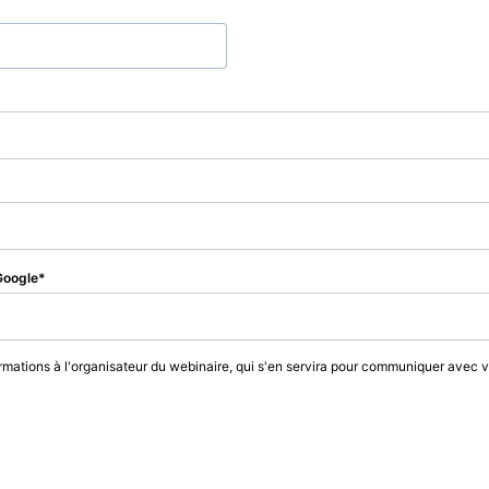
Google
rmations à l'organisateur du webinaire, qui s'en servira pour communiquer avec 