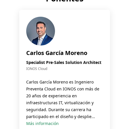
Carlos García Moreno
Specialist Pre-Sales Solution Architect
IONOS Cloud
Carlos García Moreno es Ingeniero
Preventa Cloud en IONOS con más de
20 años de experiencia en
infraestructuras IT, virtualización y
seguridad. Durante su carrera ha
participado en el diseño y desplie...
Más información