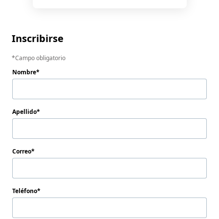
Inscribirse
Campo obligatorio
Nombre
Apellido
Correo
Teléfono