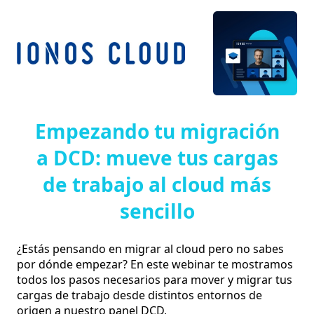
Empezando tu migración
a DCD: mueve tus cargas
de trabajo al cloud más
sencillo
¿Estás pensando en migrar al cloud pero no sabes 
por dónde empezar? En este webinar te mostramos 
todos los pasos necesarios para mover y migrar tus 
cargas de trabajo desde distintos entornos de 
origen a nuestro panel DCD,
