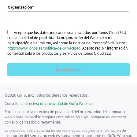
Organización
Acepto que los datos indicados sean tratados por Ionos Cloud SLU
con la finalidad de posibilitar la organización del Webinar y mi
participación en el mismo, así como la Política de Protección de Datos:
https://www.ionos.es/politica-de-privacidad
. Acepto recibir información
comercial sobre los productos y servicios de Ionos Cloud SLU.
Inscribirse
©2026 GoTo, Inc. Todos los derechos reservados.
Consulte la
directiva de privacidad de GoTo Webinar
Para consultar la directiva de privacidad del organizador del seminario
web o para no recibir ninguna comunicación suya, póngase en contacto
con el organizador directamente.
La protección de su cuenta de correo electrónico y de la información de
inscripción del seminario web es sumamente importante en GoTo Webinar.