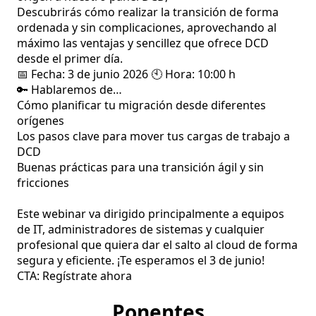
Descubrirás cómo realizar la transición de forma 
ordenada y sin complicaciones, aprovechando al 
máximo las ventajas y sencillez que ofrece DCD 
desde el primer día.

📅 Fecha: 3 de junio 2026 🕙 Hora: 10:00 h

🔑 Hablaremos de…

Cómo planificar tu migración desde diferentes 
orígenes

Los pasos clave para mover tus cargas de trabajo a 
DCD

Buenas prácticas para una transición ágil y sin 
fricciones

Este webinar va dirigido principalmente a equipos 
de IT, administradores de sistemas y cualquier 
profesional que quiera dar el salto al cloud de forma 
segura y eficiente. ¡Te esperamos el 3 de junio!

CTA: Regístrate ahora
Ponentes