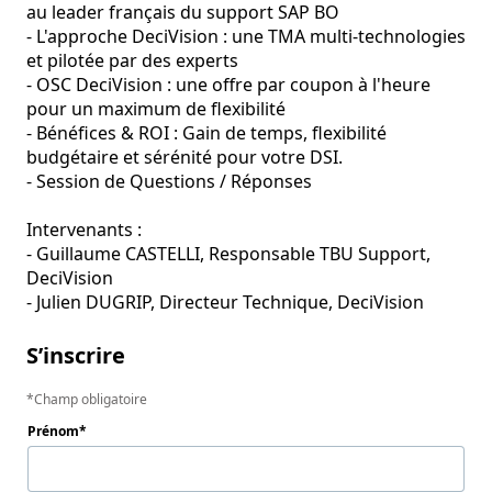
au leader français du support SAP BO

- L'approche DeciVision : une TMA multi-technologies 
et pilotée par des experts

- OSC DeciVision : une offre par coupon à l'heure 
pour un maximum de flexibilité

- Bénéfices & ROI : Gain de temps, flexibilité 
budgétaire et sérénité pour votre DSI.  

- Session de Questions / Réponses

Intervenants :

- Guillaume CASTELLI, Responsable TBU Support, 
DeciVision

- Julien DUGRIP, Directeur Technique, DeciVision 
S’inscrire
Champ obligatoire
Prénom