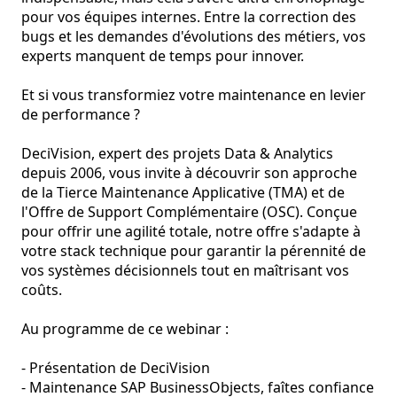
pour vos équipes internes. Entre la correction des 
bugs et les demandes d'évolutions des métiers, vos 
experts manquent de temps pour innover.  

Et si vous transformiez votre maintenance en levier 
de performance ?

DeciVision, expert des projets Data & Analytics 
depuis 2006, vous invite à découvrir son approche 
de la Tierce Maintenance Applicative (TMA) et de 
l'Offre de Support Complémentaire (OSC). Conçue 
pour offrir une agilité totale, notre offre s'adapte à 
votre stack technique pour garantir la pérennité de 
vos systèmes décisionnels tout en maîtrisant vos 
coûts.  

Au programme de ce webinar :

- Présentation de DeciVision

- Maintenance SAP BusinessObjects, faîtes confiance 