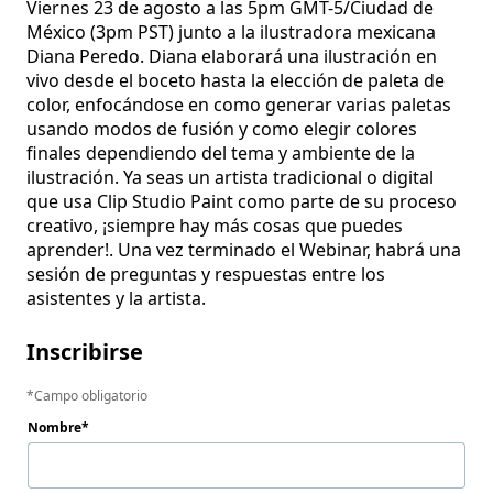
Viernes 23 de agosto a las 5pm GMT-5/Ciudad de 
México (3pm PST) junto a la ilustradora mexicana 
Diana Peredo. Diana elaborará una ilustración en 
vivo desde el boceto hasta la elección de paleta de 
color, enfocándose en como generar varias paletas 
usando modos de fusión y como elegir colores 
finales dependiendo del tema y ambiente de la 
ilustración. Ya seas un artista tradicional o digital 
que usa Clip Studio Paint como parte de su proceso 
creativo, ¡siempre hay más cosas que puedes 
aprender!. Una vez terminado el Webinar, habrá una 
sesión de preguntas y respuestas entre los 
asistentes y la artista. 
Inscribirse
Campo obligatorio
Nombre