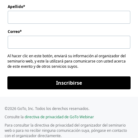
Apellido
Correo
Al hacer clic en este botón, enviará su información al organizador del
seminario web, y este la utilizará para comunicarse con usted acerca
de este evento y de otros servicios suyos.
Inscribirse
©2026 GoTo, Inc. Todos los derechos reservados.
Consulte la
directiva de privacidad de GoTo Webinar
Para consultar la directiva de privacidad del organizador del seminario
web o para no recibir ninguna comunicación suya, póngase en contacto
con el organizador directamente.