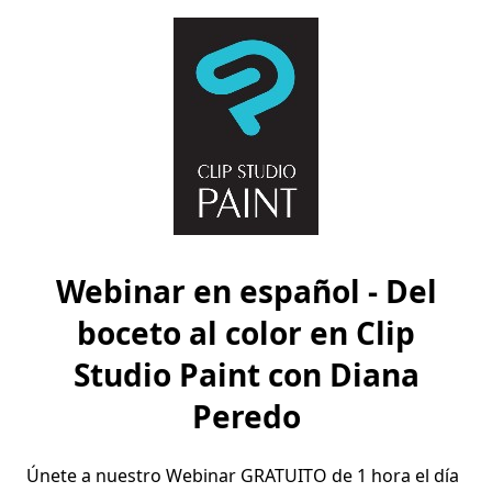
Webinar en español - Del
boceto al color en Clip
Studio Paint con Diana
Peredo
Únete a nuestro Webinar GRATUITO de 1 hora el día 