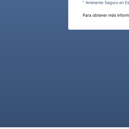
" Ambiente Seguro en Es
Para obtener más infor