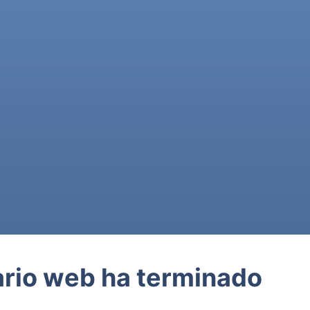
ario web ha terminado