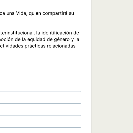
a una Vida, quien compartirá su 
institucional, la identificación de 
oción de la equidad de género y la 
ctividades prácticas relacionadas 