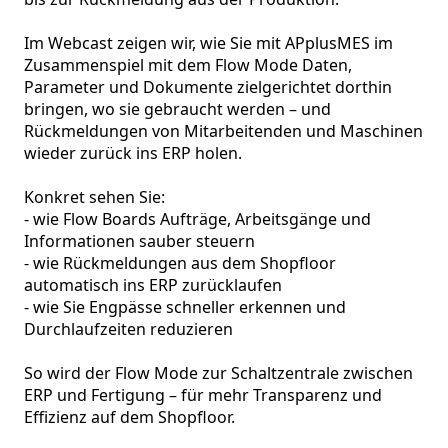
Im Webcast zeigen wir, wie Sie mit APplusMES im 
Zusammenspiel mit dem Flow Mode Daten, 
Parameter und Dokumente zielgerichtet dorthin 
bringen, wo sie gebraucht werden – und 
Rückmeldungen von Mitarbeitenden und Maschinen 
wieder zurück ins ERP holen.

Konkret sehen Sie: 

- wie Flow Boards Aufträge, Arbeitsgänge und 
Informationen sauber steuern

- wie Rückmeldungen aus dem Shopfloor 
automatisch ins ERP zurücklaufen

- wie Sie Engpässe schneller erkennen und 
Durchlaufzeiten reduzieren 

So wird der Flow Mode zur Schaltzentrale zwischen 
ERP und Fertigung – für mehr Transparenz und 
Effizienz auf dem Shopfloor. 