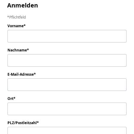
Anmelden
Pflichtfeld
Vorname
Nachname
E-Mail-Adresse
Ort
PLZ/Postleitzahl