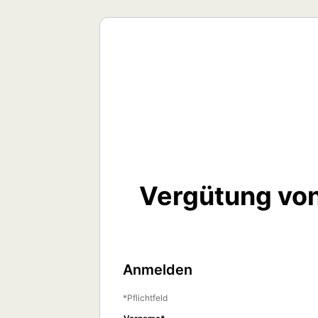
Vergütung von
Anmelden
Pflichtfeld