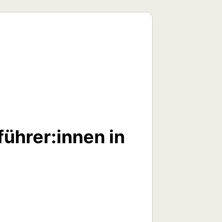
ührer:innen in