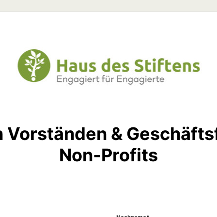
 Vorständen & Geschäftsf
Non-Profits