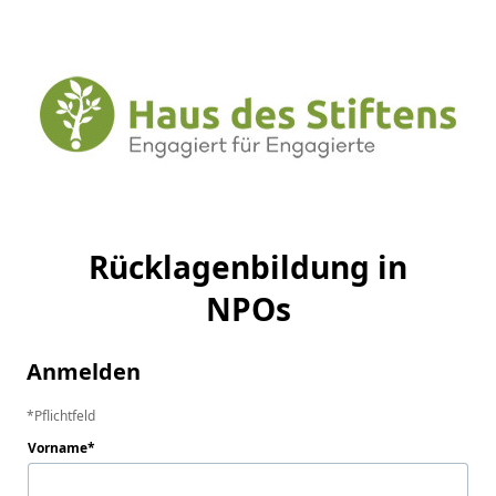
Rücklagenbildung in
NPOs
Anmelden
Pflichtfeld
Vorname