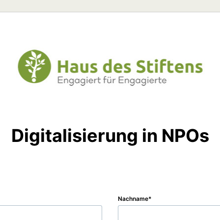
Digitalisierung in NPOs
Nachname