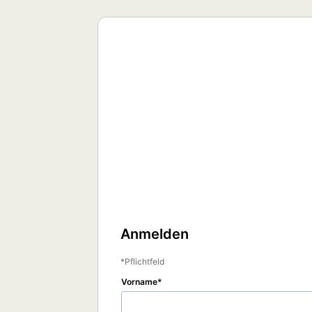
Anmelden
Pflichtfeld
Vorname