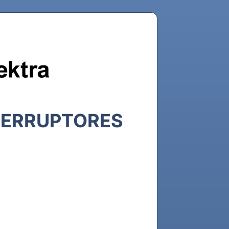
NTERRUPTORES