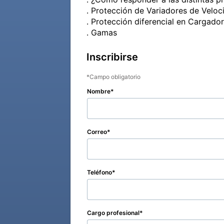
. Protección de Variadores de Veloci
. Protección diferencial en Cargador
. Gamas
Inscribirse
Campo obligatorio
Nombre
Correo
Teléfono
Cargo profesional