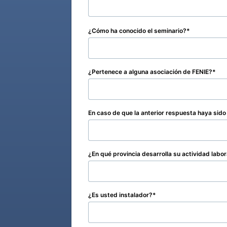
¿Cómo ha conocido el seminario?
¿Pertenece a alguna asociación de FENIE?
En caso de que la anterior respuesta haya sido
¿En qué provincia desarrolla su actividad labor
¿Es usted instalador?