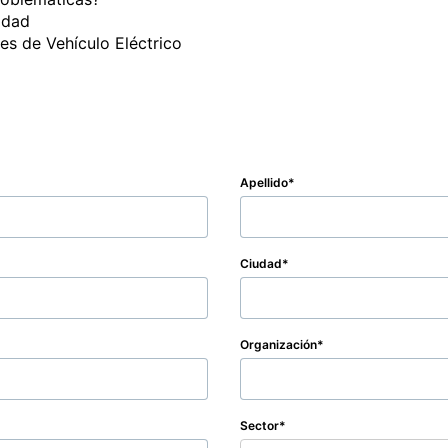
dad

es de Vehículo Eléctrico

Apellido
Ciudad
Organización
Sector