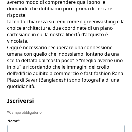
avremo modo di comprendere quali sono le 
domande che dobbiamo porci prima di cercare 
risposte, 

facendo chiarezza su temi come il greenwashing e la 
choice architecture, due coordinate di un piano 
cartesiano in cui la nostra libertà d’acquisto è 
vincolata.

Oggi è necessario recuperare una connessione 
umana con quello che indossiamo, lontano da una 
scelta dettata dal “costa poco” e “meglio averne uno 
in più” e ricordando che le immagini del crollo 
dell’edificio adibito a commercio e fast-fashion Rana 
Plaza di Savar (Bangladesh) sono fotografia di una 
quotidianità.
Iscriversi
Campo obbligatorio
Nome