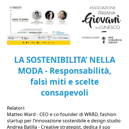
LA SOSTENIBILITA’ NELLA
MODA - Responsabilità,
falsi miti e scelte
consapevoli
Relatori:

Matteo Ward - CEO e co-founder di WRÅD, fashion 
startup per l’innovazione sostenibile e design studio

Andrea Batilla - Creative strategist, dedica il suo 