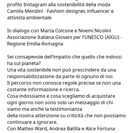
profilo Instagram alla sostenibilità della moda

Camilla Mendini - Fashion designer, influencer e 
attivista ambientale

In dialogo con Marta Colcone e Noemi Nicolini

Associazione Italiana Giovani per l’UNESCO (AIGU) - 
Regione Emilia-Romagna

Sei consapevole dell’impatto che quello che indossi 
ha sul pianeta? 

Una vita sostenibile non può prescindere da una 
responsabilizzazione da parte di ognuno di noi. 

Il percorso non conosce regole precise se non una 
costante informazione e ricerca. 

Cosa indossiamo e cosa scegliamo di acquistare 
ogni giorno non sono solo un messaggio di chi 
siamo ma anche la testimonianza 

della nostra attenzione su criticità che non possiamo 
continuare a ignorare.

Con Matteo Ward, Andrea Batilla e Alice Fortuna 