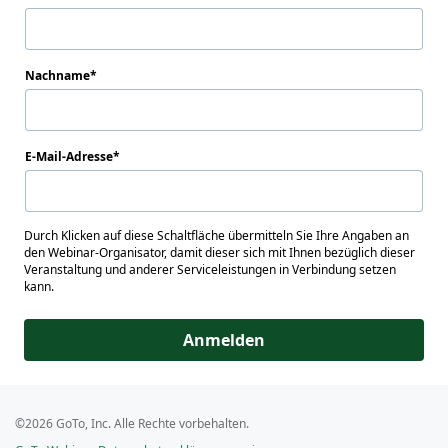
Nachname
E-Mail-Adresse
Durch Klicken auf diese Schaltfläche übermitteln Sie Ihre Angaben an
den Webinar-Organisator, damit dieser sich mit Ihnen bezüglich dieser
Veranstaltung und anderer Serviceleistungen in Verbindung setzen
kann.
Anmelden
©2026 GoTo, Inc. Alle Rechte vorbehalten.