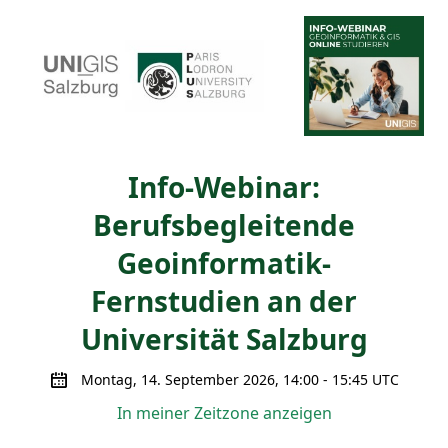
Info-Webinar:
Berufsbegleitende
Geoinformatik-
Fernstudien an der
Universität Salzburg
Montag, 14. September 2026, 14:00 - 15:45 UTC
In meiner Zeitzone anzeigen