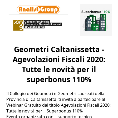
Geometri Caltanissetta -
Agevolazioni Fiscali 2020:
Tutte le novità per il
superbonus 110%
Il Collegio dei Geometri e Geometri Laureati della 
Provincia di Caltanissetta, ti invita a partecipare al 
Webinar Gratuito dal titolo Agevolazioni Fiscali 2020: 

Tutte le novità per il Superbonus 110%

Evento organizzato con il supporto tecnico 