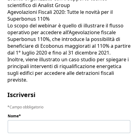
scientifico di Analist Group 

Agevolazioni Fiscali 2020: Tutte le novità per il 
Superbonus 110%

Lo scopo del webinar è quello di illustrare il flusso 
operativo per accedere all’Agevolazione fiscale 
Superbonus 110%, che introduce la possibilità di 
beneficiare di Ecobonus maggiorati al 110% a partire 
dal 1° luglio 2020 e fino al 31 dicembre 2021.

Inoltre, viene illustrato un caso studio per spiegare i 
principali interventi di riqualificazione energetica 
sugli edifici per accedere alle detrazioni fiscali 
previste.
Iscriversi
Campo obbligatorio
Nome