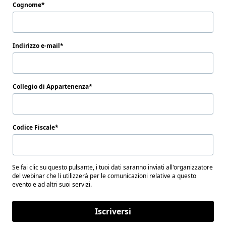
Cognome
Indirizzo e-mail
Collegio di Appartenenza
Codice Fiscale
Se fai clic su questo pulsante, i tuoi dati saranno inviati all'organizzatore
del webinar che li utilizzerà per le comunicazioni relative a questo
evento e ad altri suoi servizi.
Iscriversi