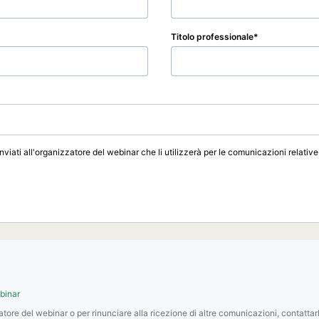
Titolo professionale
inviati all'organizzatore del webinar che li utilizzerà per le comunicazioni relative
ebinar
zatore del webinar o per rinunciare alla ricezione di altre comunicazioni, contattar