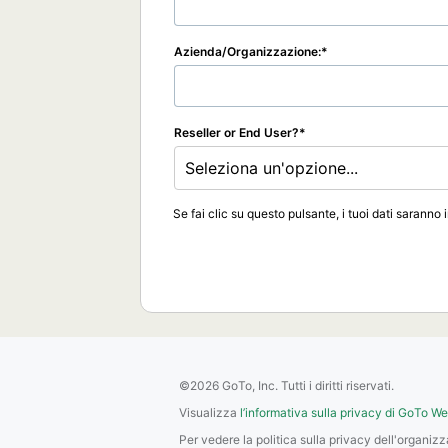
Azienda/Organizzazione:
Reseller or End User?
Seleziona un'opzione...
Se fai clic su questo pulsante, i tuoi dati saranno 
©2026 GoTo, Inc. Tutti i diritti riservati.
Visualizza
l’informativa sulla privacy di GoTo W
Per vedere la politica sulla privacy dell'organiz