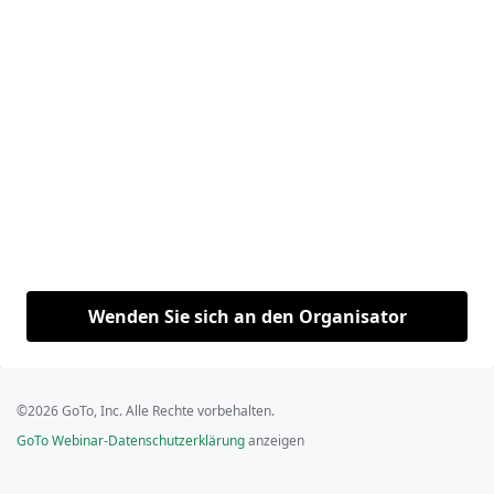
Wenden Sie sich an den Organisator
©2026 GoTo, Inc. Alle Rechte vorbehalten.
GoTo Webinar-Datenschutzerklärung
anzeigen