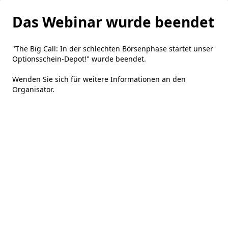
Das Webinar wurde beendet
"The Big Call: In der schlechten Börsenphase startet unser
Optionsschein-Depot!" wurde beendet.
Wenden Sie sich für weitere Informationen an den
Organisator
.