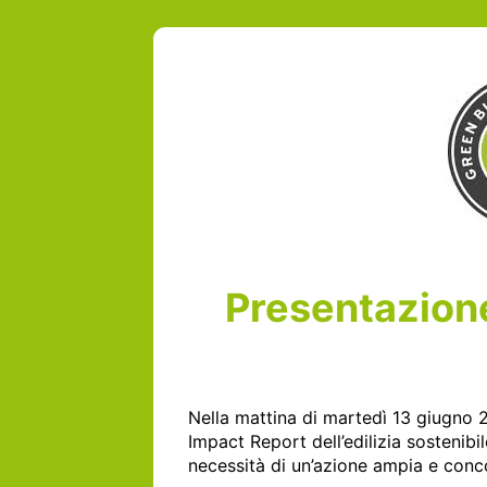
Presentazione
Nella mattina di martedì 13 giugno 2
Impact Report dell’edilizia sostenibile 
necessità di un’azione ampia e concor