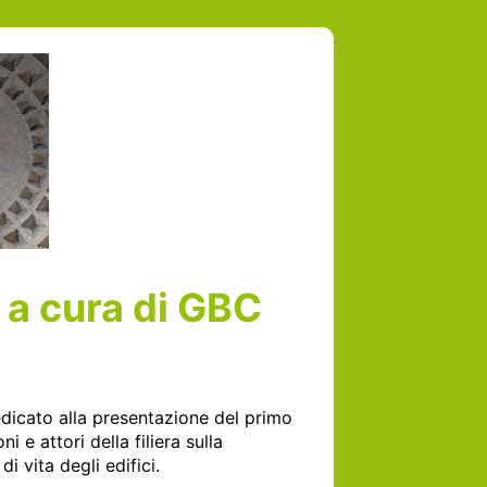
 a cura di GBC
dicato alla presentazione del primo 
i e attori della filiera sulla 
vita degli edifici. 
