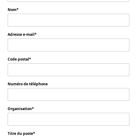
Nom
Adresse e-mail
Code postal
Numéro de téléphone
Organisation
Titre du poste