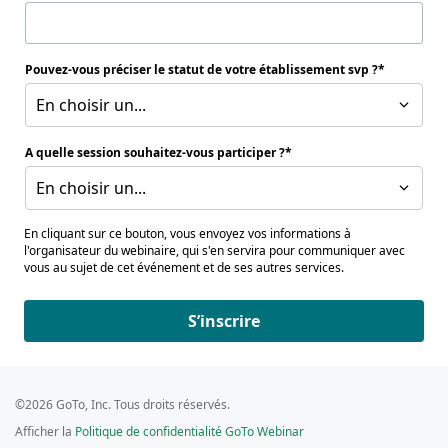
Pouvez-vous préciser le statut de votre établissement svp ?
En choisir un...
A quelle session souhaitez-vous participer ?
En choisir un...
En cliquant sur ce bouton, vous envoyez vos informations à
l'organisateur du webinaire, qui s'en servira pour communiquer avec
vous au sujet de cet événement et de ses autres services.
S’inscrire
©2026 GoTo, Inc. Tous droits réservés.
Afficher la
Politique de confidentialité GoTo Webinar