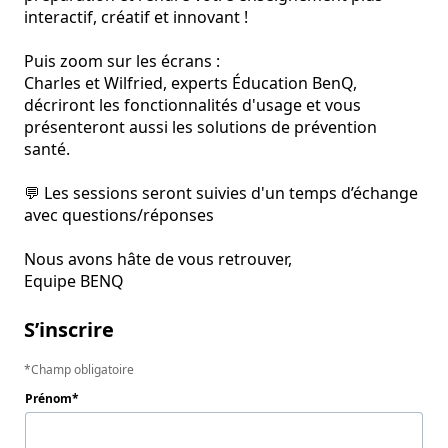
interactif, créatif et innovant ! 

Puis zoom sur les écrans :

Charles et Wilfried, experts Éducation BenQ, 
décriront les fonctionnalités d'usage et vous 
présenteront aussi les solutions de prévention 
santé. 

💬 Les sessions seront suivies d'un temps d’échange 
avec questions/réponses

Nous avons hâte de vous retrouver,

Equipe BENQ
S’inscrire
Champ obligatoire
Prénom