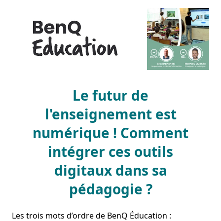
Le futur de
l'enseignement est
numérique ! Comment
intégrer ces outils
digitaux dans sa
pédagogie ?
Les trois mots d’ordre de BenQ Éducation : 
