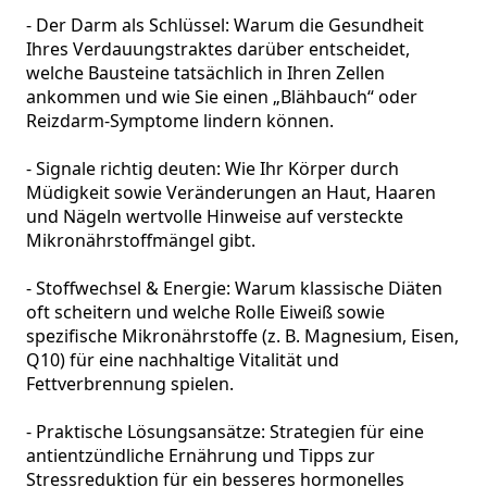
- Der Darm als Schlüssel: Warum die Gesundheit 
Ihres Verdauungstraktes darüber entscheidet, 
welche Bausteine tatsächlich in Ihren Zellen 
ankommen und wie Sie einen „Blähbauch“ oder 
Reizdarm-Symptome lindern können.

- Signale richtig deuten: Wie Ihr Körper durch 
Müdigkeit sowie Veränderungen an Haut, Haaren 
und Nägeln wertvolle Hinweise auf versteckte 
Mikronährstoffmängel gibt.

- Stoffwechsel & Energie: Warum klassische Diäten 
oft scheitern und welche Rolle Eiweiß sowie 
spezifische Mikronährstoffe (z. B. Magnesium, Eisen, 
Q10) für eine nachhaltige Vitalität und 
Fettverbrennung spielen.

- Praktische Lösungsansätze: Strategien für eine 
antientzündliche Ernährung und Tipps zur 
Stressreduktion für ein besseres hormonelles 