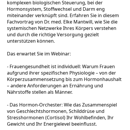
komplexen biologischen Steuerung, bei der 
Hormonsystem, Stoffwechsel und Darm eng 
miteinander verknüpft sind. Erfahren Sie in diesem 
Fachvortrag von Dr. med. Elke Mantwill, wie Sie die 
systemischen Netzwerke Ihres Körpers verstehen 
und durch die richtige Versorgung gezielt 
unterstützen können.

Das erwartet Sie im Webinar:

- Frauengesundheit ist individuell: Warum Frauen 
aufgrund ihrer spezifischen Physiologie – von der 
Körperzusammensetzung bis zum Hormonhaushalt 
– andere Anforderungen an Ernährung und 
Nährstoffe stellen als Männer.

- Das Hormon-Orchester: Wie das Zusammenspiel 
von Geschlechtshormonen, Schilddrüse und 
Stresshormonen (Cortisol) Ihr Wohlbefinden, Ihr 
Gewicht und Ihr Energielevel beeinflusst.
