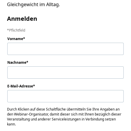
Gleichgewicht im Alltag.
Anmelden
Pflichtfeld
Vorname
Nachname
E-Mail-Adresse
Durch Klicken auf diese Schaltfläche übermitteln Sie Ihre Angaben an
den Webinar-Organisator, damit dieser sich mit Ihnen bezüglich dieser
Veranstaltung und anderer Serviceleistungen in Verbindung setzen
kann.