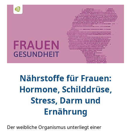
Nährstoffe für Frauen:
Hormone, Schilddrüse,
Stress, Darm und
Ernährung
Der weibliche Organismus unterliegt einer 