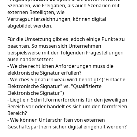
Szenarien, wie Freigaben, als auch Szenarien mit 
externen Beteiligten, wie 
Vertragsunterzeichnungen, können digital 
abgebildet werden. 

Für die Umsetzung gibt es jedoch einige Punkte zu 
beachten. So müssen sich Unternehmen 
beispielsweise mit den folgenden Fragestellungen 
auseinandersetzen: 

- Welche rechtlichen Anforderungen muss die 
elektronische Signatur erfüllen? 

- Welches Signaturniveau wird benötigt? ("Einfache 
Elektronische Signatur" vs. "Qualifizierte 
Elektronische Signatur")

- Liegt ein Schriftformerfordernis für den jeweiligen 
Bereich vor oder handelt es sich um den formfreien 
Bereich?

- Wie können Unterschriften von externen 
Geschäftspartnern sicher digital eingeholt werden? 
