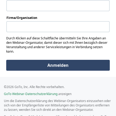
Firma/Organisation
Durch Klicken auf diese Schaltfläche übermitteln Sie Ihre Angaben an
den Webinar-Organisator, damit dieser sich mit Ihnen bezüglich dieser
Veranstaltung und anderer Serviceleistungen in Verbindung setzen
kann.
Anmelden
©2026 GoTo, Inc. Alle Rechte vorbehalten.
GoTo Webinar-Datenschutzerklärung
anzeigen
Um die Datenschutzerklärung des Webinar-Organisators einzusehen oder
sich von der Empfängerliste von Mitteilungen des Organisators entfernen
zu lassen, wenden Sie sich direkt an den Webinar-Organisator.