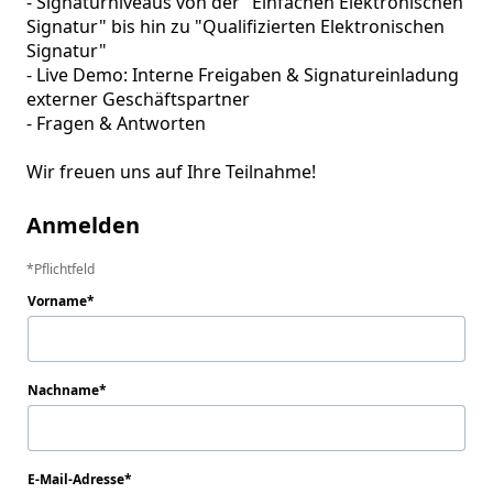
- Signaturniveaus von der "Einfachen Elektronischen 
Signatur" bis hin zu "Qualifizierten Elektronischen 
Signatur" 

- Live Demo: Interne Freigaben & Signatureinladung 
externer Geschäftspartner

- Fragen & Antworten

Wir freuen uns auf Ihre Teilnahme!
Anmelden
Pflichtfeld
Vorname
Nachname
E-Mail-Adresse