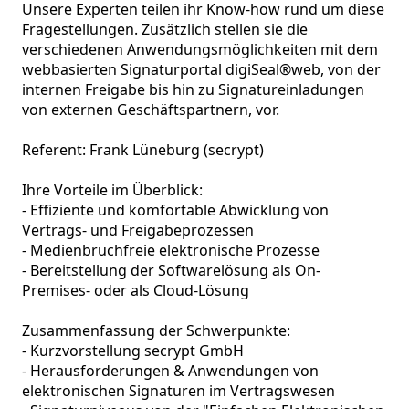
Unsere Experten teilen ihr Know-how rund um diese 
Fragestellungen. Zusätzlich stellen sie die 
verschiedenen Anwendungsmöglichkeiten mit dem 
webbasierten Signaturportal digiSeal®web, von der 
internen Freigabe bis hin zu Signatureinladungen 
von externen Geschäftspartnern, vor.

Referent: Frank Lüneburg (secrypt)

Ihre Vorteile im Überblick:

- Effiziente und komfortable Abwicklung von 
Vertrags- und Freigabeprozessen 

- Medienbruchfreie elektronische Prozesse

- Bereitstellung der Softwarelösung als On-
Premises- oder als Cloud-Lösung

Zusammenfassung der Schwerpunkte:

- Kurzvorstellung secrypt GmbH

- Herausforderungen & Anwendungen von 
elektronischen Signaturen im Vertragswesen
