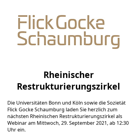
Rheinischer
Restrukturierungszirkel
Die Universitäten Bonn und Köln sowie die Sozietät 
Flick Gocke Schaumburg laden Sie herzlich zum 
nächsten Rheinischen Restrukturierungszirkel als 
Webinar am Mittwoch, 29. September 2021, ab 12:30 
Uhr ein.
