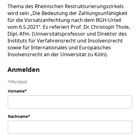
Thema des Rheinischen Restrukturierungszirkels 
wird sein „Die Bedeutung der Zahlungsunfähigkeit 
für die Vorsatzanfechtung nach dem BGH-Urteil 
vom 6.5.2021“. Es referiert Prof. Dr. Christoph Thole, 
Dipl.-Kfm. (Universitätsprofessor und Direktor des 
Instituts für Verfahrensrecht und Insolvenzrecht 
sowie für Internationales und Europäisches 
Insolvenzrecht an der Universität zu Köln).
Anmelden
Pflichtfeld
Vorname
Nachname