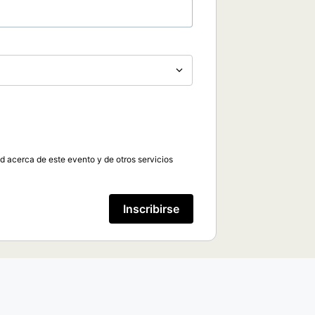
ed acerca de este evento y de otros servicios
Inscribirse