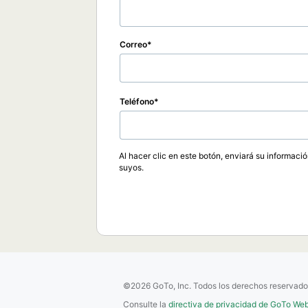
Correo
Teléfono
Al hacer clic en este botón, enviará su informaci
suyos.
©2026 GoTo, Inc. Todos los derechos reservado
Consulte la
directiva de privacidad de GoTo Web