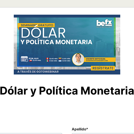
Dólar y Política Monetari
Apellido