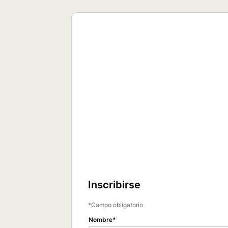
Inscribirse
Campo obligatorio
Nombre