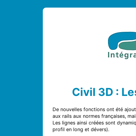
Civil 3D : L
De nouvelles fonctions ont été ajout
aux rails aux normes françaises, mai
Les lignes ainsi créées sont dynami
profil en long et dévers).
