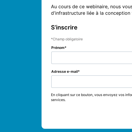
Au cours de ce webinaire, nous vous
d'infrastructure liée à la conceptio
S’inscrire
Champ obligatoire
Prénom
Adresse e-mail
En cliquant sur ce bouton, vous envoyez vos info
services.