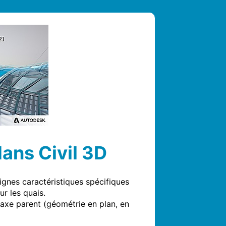
dans Civil 3D
gnes caractéristiques spécifiques 
 les quais.

axe parent (géométrie en plan, en 