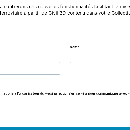
 montrerons ces nouvelles fonctionnalités facilitant la mis
n ferroviaire à partir de Civil 3D contenu dans votre Collec
Nom
rmations à l'organisateur du webinaire, qui s'en servira pour communiquer avec 