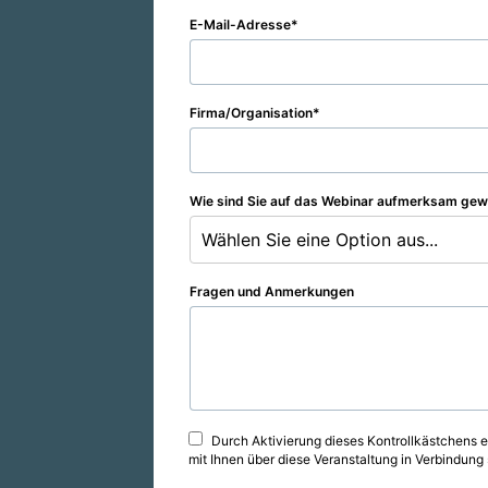
E-Mail-Adresse
Firma/Organisation
Wie sind Sie auf das Webinar aufmerksam ge
Wählen Sie eine Option aus...
Fragen und Anmerkungen
Durch Aktivierung dieses Kontrollkästchens e
mit Ihnen über diese Veranstaltung in Verbindun