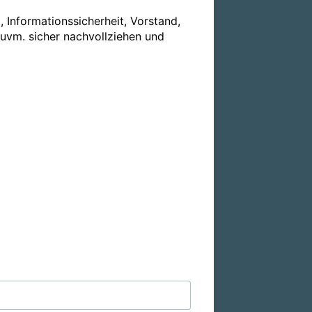
nformationssicherheit, Vorstand, 
uvm. sicher nachvollziehen und 