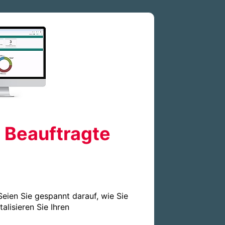
d Beauftragte
eien Sie gespannt darauf, wie Sie 
lisieren Sie Ihren 