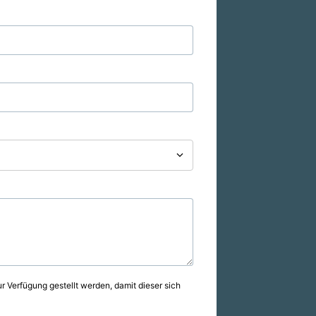
r Verfügung gestellt werden, damit dieser sich