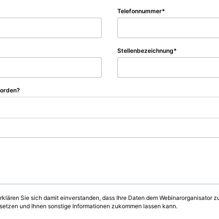
Telefonnummer
Stellenbezeichnung
worden?
rklären Sie sich damit einverstanden, dass Ihre Daten dem Webinarorganisator zu
g setzen und Ihnen sonstige Informationen zukommen lassen kann.