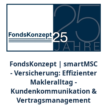
FondsKonzept | smartMSC
- Versicherung: Effizienter
Makleralltag -
Kundenkommunikation &
Vertragsmanagement