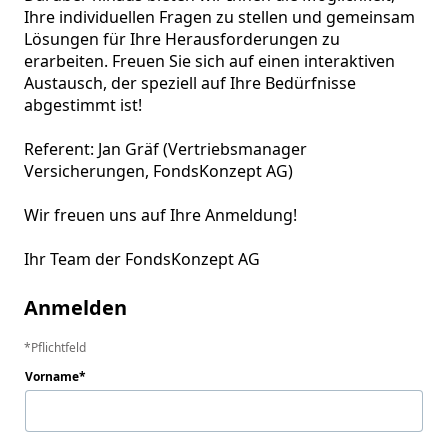
Ihre individuellen Fragen zu stellen und gemeinsam 
Lösungen für Ihre Herausforderungen zu 
erarbeiten. Freuen Sie sich auf einen interaktiven 
Austausch, der speziell auf Ihre Bedürfnisse 
abgestimmt ist!

Referent: Jan Gräf (Vertriebsmanager 
Versicherungen, FondsKonzept AG)

Wir freuen uns auf Ihre Anmeldung!

Ihr Team der FondsKonzept AG
Anmelden
Pflichtfeld
Vorname