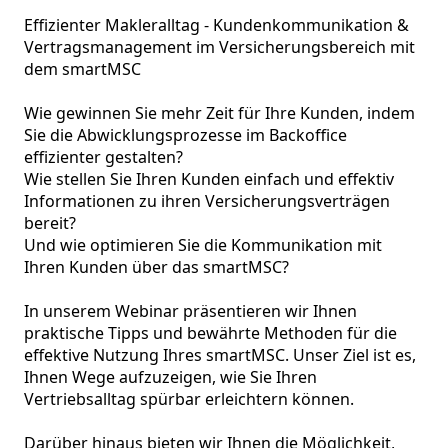
Effizienter Makleralltag - Kundenkommunikation & 
Vertragsmanagement im Versicherungsbereich mit 
dem smartMSC

Wie gewinnen Sie mehr Zeit für Ihre Kunden, indem 
Sie die Abwicklungsprozesse im Backoffice 
effizienter gestalten?

Wie stellen Sie Ihren Kunden einfach und effektiv 
Informationen zu ihren Versicherungsverträgen 
bereit?

Und wie optimieren Sie die Kommunikation mit 
Ihren Kunden über das smartMSC?

In unserem Webinar präsentieren wir Ihnen 
praktische Tipps und bewährte Methoden für die 
effektive Nutzung Ihres smartMSC. Unser Ziel ist es, 
Ihnen Wege aufzuzeigen, wie Sie Ihren 
Vertriebsalltag spürbar erleichtern können.

Darüber hinaus bieten wir Ihnen die Möglichkeit, 