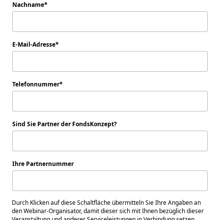
Nachname
E-Mail-Adresse
Telefonnummer
Sind Sie Partner der FondsKonzept?
Ihre Partnernummer
Durch Klicken auf diese Schaltfläche übermitteln Sie Ihre Angaben an
den Webinar-Organisator, damit dieser sich mit Ihnen bezüglich dieser
Veranstaltung und anderer Serviceleistungen in Verbindung setzen