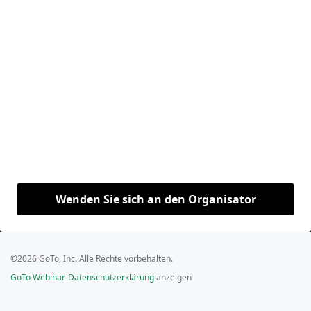
Wenden Sie sich an den Organisator
©2026 GoTo, Inc. Alle Rechte vorbehalten.
GoTo Webinar-Datenschutzerklärung
anzeigen