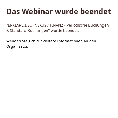
Das Webinar wurde beendet
"ERKLÄRVIDEO: NEXUS / FINANZ - Periodische Buchungen
& Standard-Buchungen" wurde beendet.
Wenden Sie sich für weitere Informationen an den
Organisator
.