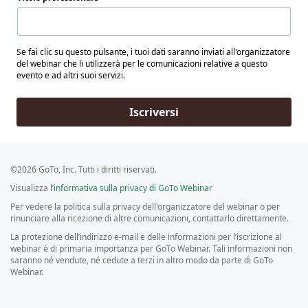
Se fai clic su questo pulsante, i tuoi dati saranno inviati all'organizzatore
del webinar che li utilizzerà per le comunicazioni relative a questo
evento e ad altri suoi servizi.
Iscriversi
©2026 GoTo, Inc. Tutti i diritti riservati.
Visualizza
l’informativa sulla privacy di GoTo Webinar
Per vedere la politica sulla privacy dell'organizzatore del webinar o per
rinunciare alla ricezione di altre comunicazioni, contattarlo direttamente.
La protezione dell’indirizzo e-mail e delle informazioni per l’iscrizione al
webinar è di primaria importanza per GoTo Webinar. Tali informazioni non
saranno né vendute, né cedute a terzi in altro modo da parte di GoTo
Webinar.