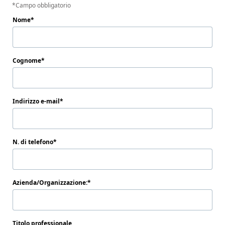
Campo obbligatorio
Nome
Cognome
Indirizzo e-mail
N. di telefono
Azienda/Organizzazione:
Titolo professionale