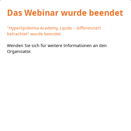
Das Webinar wurde beendet
"Hyperlipidemia Academy, Lipide – differenziert
betrachtet" wurde beendet.
Wenden Sie sich für weitere Informationen an den
Organisator
.