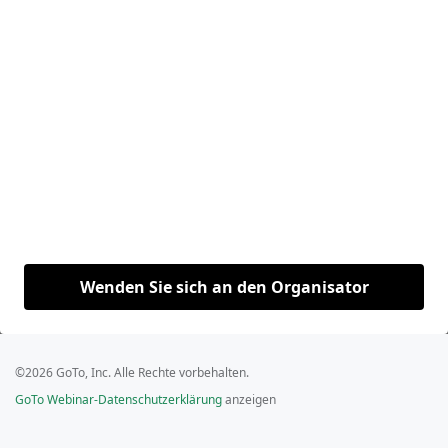
Wenden Sie sich an den Organisator
©2026 GoTo, Inc. Alle Rechte vorbehalten.
GoTo Webinar-Datenschutzerklärung
anzeigen