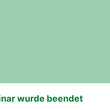
nar wurde beendet