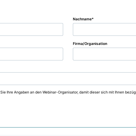
Nachname
Firma/Organisation
 Sie Ihre Angaben an den Webinar-Organisator, damit dieser sich mit Ihnen bezüg