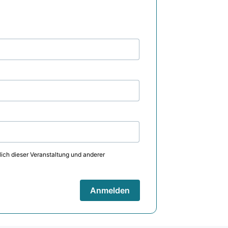
lich dieser Veranstaltung und anderer
Anmelden