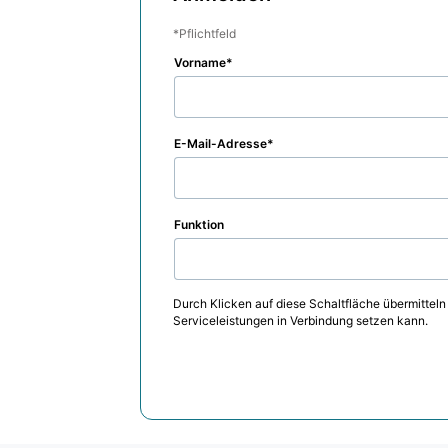
Pflichtfeld
Vorname
E-Mail-Adresse
Funktion
Durch Klicken auf diese Schaltfläche übermitteln
Serviceleistungen in Verbindung setzen kann.