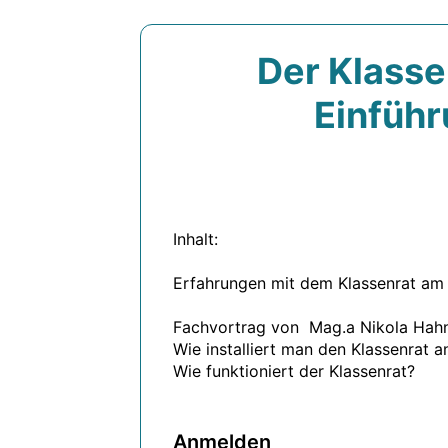
Der Klasse
Einführ
Inhalt:

Erfahrungen mit dem Klassenrat am 
Fachvortrag von  Mag.a Nikola Hah
Wie installiert man den Klassenrat 
Wie funktioniert der Klassenrat?

Anmelden