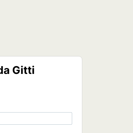
da Gitti