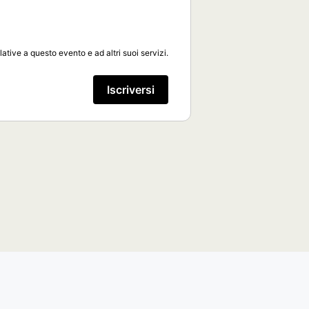
lative a questo evento e ad altri suoi servizi.
Iscriversi