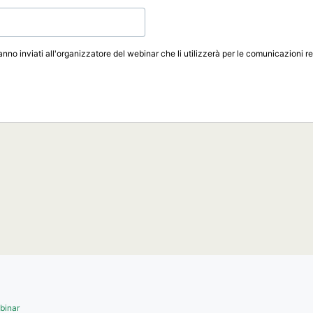
ranno inviati all'organizzatore del webinar che li utilizzerà per le comunicazioni re
ebinar