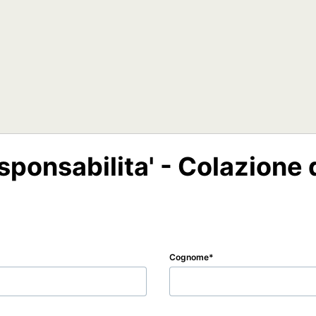
sponsabilita' - Colazione 
Cognome