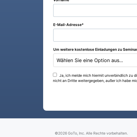
E-Mail-Adresse
Um weitere kostenlose Einladungen zu Seminar
Wählen Sie eine Option aus...
Ja, ich melde mich hiermit unverbindlich zu 
nicht an Dritte weitergegeben, außer ich habe mi
©2026 GoTo, Inc. Alle Rechte vorbehalten.