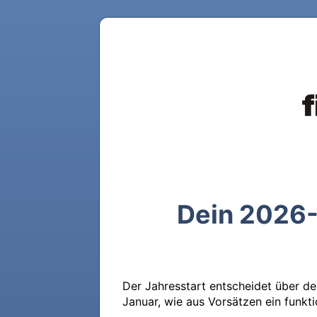
Dein 2026-
Der Jahresstart entscheidet über dei
Januar, wie aus Vorsätzen ein funkti