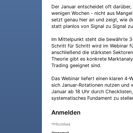
Der Januar entscheidet oft darüber,
wenigen Wochen - nicht aus Mangel a
setzt genau hier an und zeigt, wie d
statt planlos von Signal zu Signal zu
Im Mittelpunkt steht die bewährte 
Schritt für Schritt wird im Webinar 
anschließend die stärksten Sektoren
Theorie gibt es konkrete Marktanaly
Trading geeignet sind.

Das Webinar liefert einen klaren 4-
sich Januar-Rotationen nutzen und w
Januar ab 18 Uhr durch Checklisten, 
systematisches Fundament zu stellen
Anmelden
Pflichtfeld
Vorname