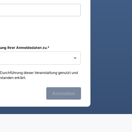
zung Ihrer Anmeldedaten zu.
 Durchführung dieser Veranstaltung genutzt und
standen erklärt.
Anmelden