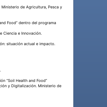
Ministerio de Agricultura, Pesca y 
 Ciencia e Innovación.



n y Digitalización. Ministerio de 