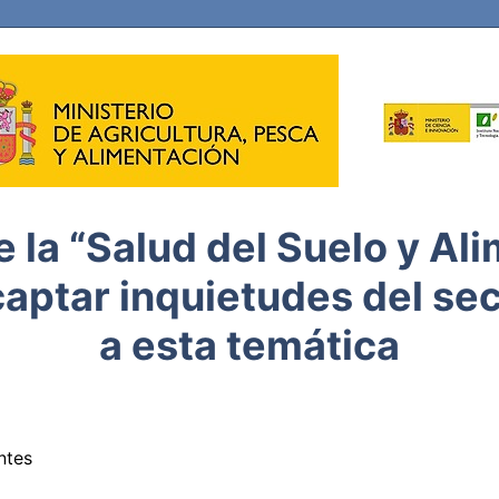
 la “Salud del Suelo y Al
aptar inquietudes del sec
a esta temática