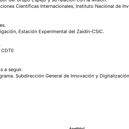
ones Científicas Internacionales, Instituto Nacional de Inv
igación, Estación Experimental del Zaidín-CSIC.

CDTI)

rama. Subdirección General de Innovación y Digitalización 
Apellido