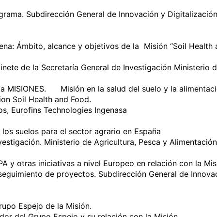
rama. Subdirección General de Innovación y Digitalización 
ete de la Secretaría General de Investigación Ministerio de
on Soil Health and Food.

s, Eurofins Technologies Ingenasa

stigación. Ministerio de Agricultura, Pesca y Alimentación.
seguimiento de proyectos. Subdirección General de Innovació