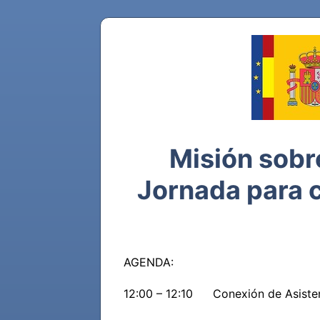
Misión sobre
Jornada para c
AGENDA:

12:00 – 12:10	 Conexión de Asistentes
