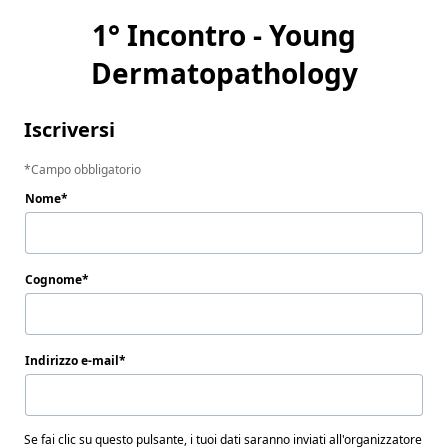
1° Incontro - Young
Dermatopathology
Iscriversi
Campo obbligatorio
Nome
Cognome
Indirizzo e-mail
Se fai clic su questo pulsante, i tuoi dati saranno inviati all'organizzatore