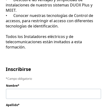
instalaciones de nuestros sistemas DUOX Plus y 
MEET.

•	Conocer nuestras tecnologías de Control de 
accesos, para restringir el acceso con diferentes 
tecnologías de identificación.

Todos los Instaladores eléctricos y de 
telecomunicaciones están invitados a esta 
formación.

Inscribirse
Campo obligatorio
Nombre
Apellido