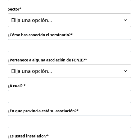
Sector
Elija una opción...
¿Cómo has conocido el seminario?
¿Pertenece a alguna asociación de FENIE?
Elija una opción...
¿A cual?
¿En que provincia está su asociación?
¿Es usted instalador?