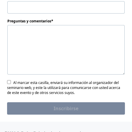
Preguntas y comentarios
Al marcar esta casilla, enviará su información al organizador del
seminario web, y este la utilizará para comunicarse con usted acerca
de este evento y de otros servicios suyos.
Inscribirse