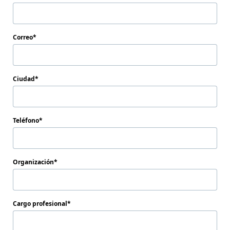
Correo
Ciudad
Teléfono
Organización
Cargo profesional