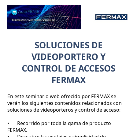
SOLUCIONES DE
VIDEOPORTERO Y
CONTROL DE ACCESOS
FERMAX
En este seminario web ofrecido por FERMAX se 
verán los siguientes contenidos relacionados con 
soluciones de videoporteros y control de acceso:

•	Recorrido por toda la gama de producto 
FERMAX.

•	Descubre las ventajas y simplicidad de 