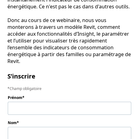
énergétique. Ce n'est pas le cas dans d'autres outils.

Donc au cours de ce webinaire, nous vous 
monterons à travers un modèle Revit, comment 
accéder aux fonctionnalités d’Insight, le paramétrer 
et l’utiliser pour visualiser très rapidement 
l’ensemble des indicateurs de consommation 
énergétique à partir des familles ou paramétrage de 
Revit.
S’inscrire
Champ obligatoire
Prénom
Nom