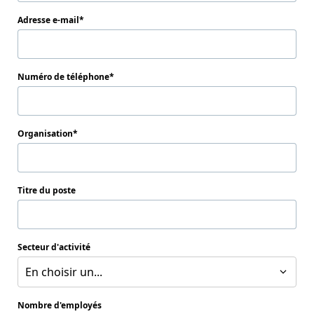
Adresse e-mail
Numéro de téléphone
Organisation
Titre du poste
Secteur d'activité
En choisir un...
Nombre d'employés