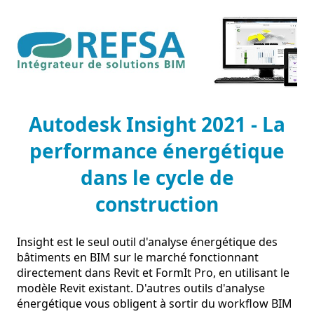
Autodesk Insight 2021 - La
performance énergétique
dans le cycle de
construction
Insight est le seul outil d'analyse énergétique des 
bâtiments en BIM sur le marché fonctionnant 
directement dans Revit et FormIt Pro, en utilisant le 
modèle Revit existant. D'autres outils d'analyse 
énergétique vous obligent à sortir du workflow BIM 