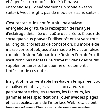
et à générer un modèle dédié à l'analyse 
énergétique (... généralement un modèle «sans 
suite»). Avec Insight, pas de modèles « sans suite» !

C'est rentable. Insight fournit une analyse 
énergétique gratuite (à l'exception de l’analyse 
d'éclairage détaillée qui coûte des crédits Cloud), de 
sorte que vous pouvez l'utiliser tôt et souvent tout 
au long du processus de conception, du modèle de 
masse conceptuel, jusqu'au modèle Revit complexe 
complet. Insight fait partie de Revit et FormIt Pro, il 
n'est donc pas nécessaire d'investir dans des outils 
supplémentaires et fonctionne directement à 
l'intérieur de ces outils.

Insight offre un véritable fies-bac en temps réel pour 
visualiser et interagir avec les indicateurs de 
performance clés, les repères, les facteurs, les 
gammes et les spécifications. Jouer avec les plages 
et les spécifications de l'interface Web recalculent 
instantanément l'indicateur de consommation 