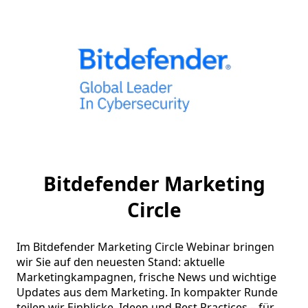
Bitdefender Marketing
Circle
Im Bitdefender Marketing Circle Webinar bringen 
wir Sie auf den neuesten Stand: aktuelle 
Marketingkampagnen, frische News und wichtige 
Updates aus dem Marketing. In kompakter Runde 
teilen wir Einblicke, Ideen und Best Practices – für 