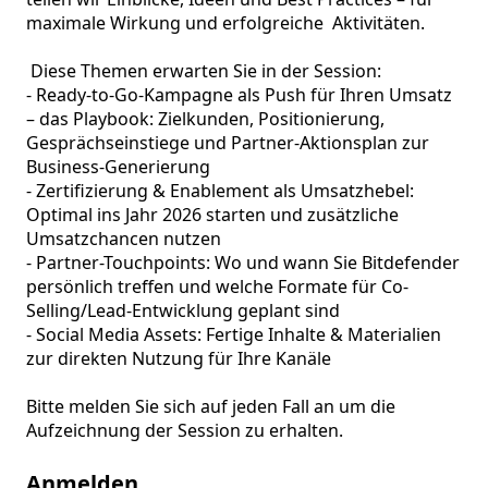
maximale Wirkung und erfolgreiche  Aktivitäten.

 Diese Themen erwarten Sie in der Session:

- Ready-to-Go-Kampagne als Push für Ihren Umsatz 
– das Playbook: Zielkunden, Positionierung, 
Gesprächseinstiege und Partner-Aktionsplan zur 
Business-Generierung

- Zertifizierung & Enablement als Umsatzhebel: 
Optimal ins Jahr 2026 starten und zusätzliche 
Umsatzchancen nutzen

- Partner-Touchpoints: Wo und wann Sie Bitdefender 
persönlich treffen und welche Formate für Co-
Selling/Lead-Entwicklung geplant sind

- Social Media Assets: Fertige Inhalte & Materialien 
zur direkten Nutzung für Ihre Kanäle

Bitte melden Sie sich auf jeden Fall an um die 
Aufzeichnung der Session zu erhalten.
Anmelden