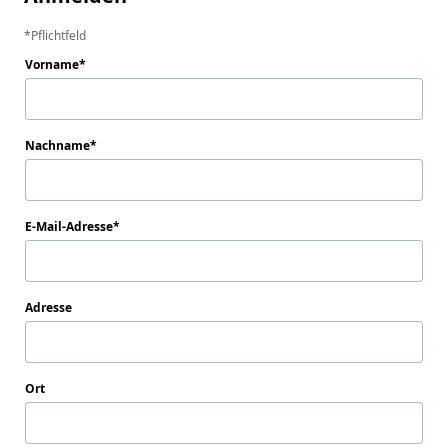
Pflichtfeld
Vorname
Nachname
E-Mail-Adresse
Adresse
Ort