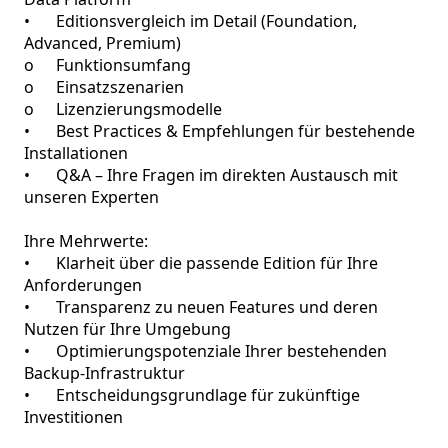
•	Editionsvergleich im Detail (Foundation, 
Advanced, Premium) 

o	Funktionsumfang

o	Einsatzszenarien

o	Lizenzierungsmodelle

•	Best Practices & Empfehlungen für bestehende 
Installationen

•	Q&A – Ihre Fragen im direkten Austausch mit 
unseren Experten

Ihre Mehrwerte:

•	Klarheit über die passende Edition für Ihre 
Anforderungen

•	Transparenz zu neuen Features und deren 
Nutzen für Ihre Umgebung

•	Optimierungspotenziale Ihrer bestehenden 
Backup-Infrastruktur

•	Entscheidungsgrundlage für zukünftige 