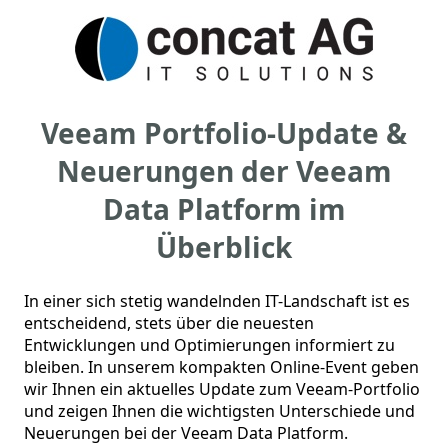
Veeam Portfolio-Update &
Neuerungen der Veeam
Data Platform im
Überblick
In einer sich stetig wandelnden IT-Landschaft ist es 
entscheidend, stets über die neuesten 
Entwicklungen und Optimierungen informiert zu 
bleiben. In unserem kompakten Online-Event geben 
wir Ihnen ein aktuelles Update zum Veeam-Portfolio 
und zeigen Ihnen die wichtigsten Unterschiede und 
Neuerungen bei der Veeam Data Platform. 
