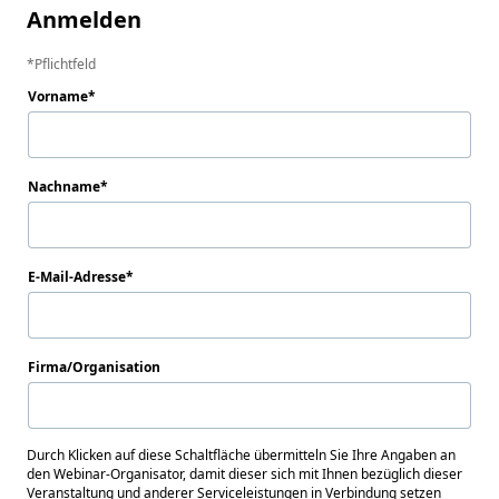
Anmelden
Pflichtfeld
Vorname
Nachname
E-Mail-Adresse
Firma/Organisation
Durch Klicken auf diese Schaltfläche übermitteln Sie Ihre Angaben an
den Webinar-Organisator, damit dieser sich mit Ihnen bezüglich dieser
Veranstaltung und anderer Serviceleistungen in Verbindung setzen