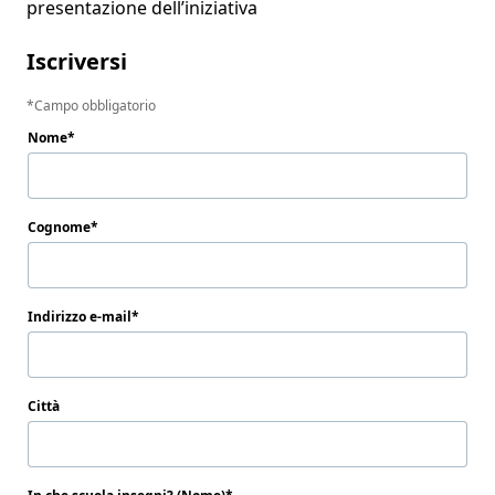
presentazione dell’iniziativa 
Iscriversi
Campo obbligatorio
Nome
Cognome
Indirizzo e-mail
Città