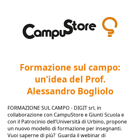
Formazione sul campo:
un'idea del Prof.
Alessandro Bogliolo
FORMAZIONE SUL CAMPO - DIGIT srl, in 
collaborazione con CampuStore e Giunti Scuola e 
con il Patrocinio dell’Università di Urbino, propone 
un nuovo modello di formazione per insegnanti. 
Vuoi saperne di più?  Guarda il webinar di 