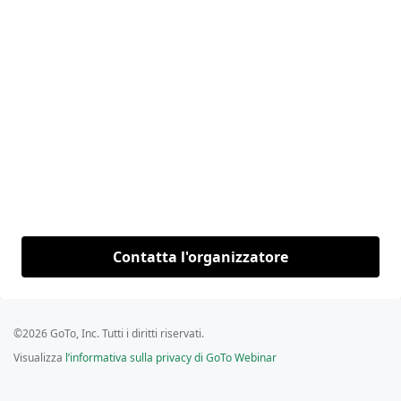
Contatta l'organizzatore
©2026 GoTo, Inc. Tutti i diritti riservati.
Visualizza
l’informativa sulla privacy di GoTo Webinar