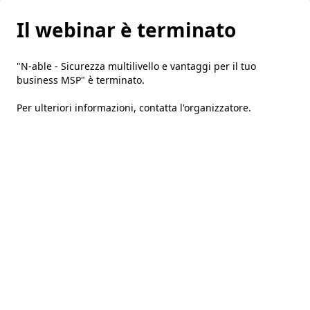
Il webinar è terminato
"N-able - Sicurezza multilivello e vantaggi per il tuo
business MSP" è terminato.
Per ulteriori informazioni,
contatta l'organizzatore
.