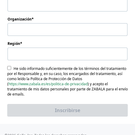
Organización
Región
He sido informado suficientemente de los términos del tratamiento
por el Responsable y, en su caso, los encargados del tratamiento, así
como leído la Política de Protección de Datos
(
https://www.zabala.es/es/politica-de-privacidad
) y acepto el
tratamiento de mis datos personales por parte de ZABALA para el envío
de emails.
Inscribirse