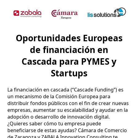
Oportunidades Europeas
de financiación en
Cascada para PYMES y
Startups
La financiación en cascada (“Cascade Funding”) es 
un mecanismo de la Comisión Europea para 
distribuir fondos públicos con el fin de crear nuevas 
empresas, aumentar su escalabilidad y ayudar en la 
adopción o desarrollo de innovación digital. 
¿Quieres saber cómo tu empresa puede 
beneficiarse de estas ayudas? Cámara de Comercio 
de Zaragoza y ZABALA Innovation Consulting te 