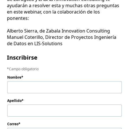
ayudarán a resolver esta y muchas otras preguntas 
en este webinar, con la colaboración de los 
ponentes: 

Alberto Sierra, de Zabala Innovation Consulting

Manuel Coterillo, Director de Proyectos Ingeniería 
Inscribirse
Campo obligatorio
Nombre
Apellido
Correo