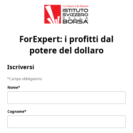
ForExpert: i profitti dal
potere del dollaro
Iscriversi
Campo obbligatorio
Nome
Cognome