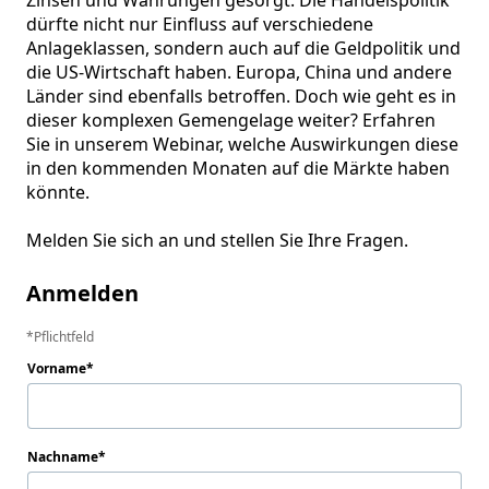
Zinsen und Währungen gesorgt. Die Handelspolitik 
dürfte nicht nur Einfluss auf verschiedene 
Anlageklassen, sondern auch auf die Geldpolitik und 
die US-Wirtschaft haben. Europa, China und andere 
Länder sind ebenfalls betroffen. Doch wie geht es in 
dieser komplexen Gemengelage weiter? Erfahren 
Sie in unserem Webinar, welche Auswirkungen diese 
in den kommenden Monaten auf die Märkte haben 
könnte. 

Melden Sie sich an und stellen Sie Ihre Fragen.
Anmelden
Pflichtfeld
Vorname
Nachname