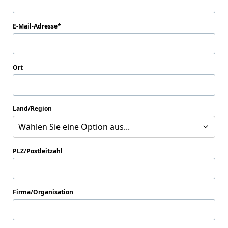
E-Mail-Adresse
Ort
Land/Region
Wählen Sie eine Option aus...
PLZ/Postleitzahl
Firma/Organisation