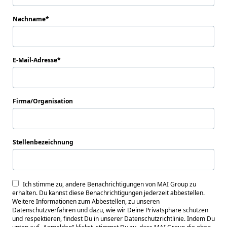
Nachname
E-Mail-Adresse
Firma/Organisation
Stellenbezeichnung
Ich stimme zu, andere Benachrichtigungen von MAI Group zu
erhalten. Du kannst diese Benachrichtigungen jederzeit abbestellen.
Weitere Informationen zum Abbestellen, zu unseren
Datenschutzverfahren und dazu, wie wir Deine Privatsphäre schützen
und respektieren, findest Du in unserer Datenschutzrichtlinie. Indem Du