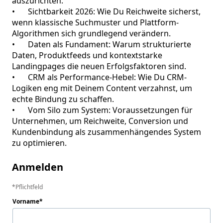
auszurichten.

•	Sichtbarkeit 2026: Wie Du Reichweite sicherst, 
wenn klassische Suchmuster und Plattform-
Algorithmen sich grundlegend verändern.

•	Daten als Fundament: Warum strukturierte 
Daten, Produktfeeds und kontextstarke 
Landingpages die neuen Erfolgsfaktoren sind.

•	CRM als Performance-Hebel: Wie Du CRM-
Logiken eng mit Deinem Content verzahnst, um 
echte Bindung zu schaffen.

•	Vom Silo zum System: Voraussetzungen für 
Unternehmen, um Reichweite, Conversion und 
Kundenbindung als zusammenhängendes System 
zu optimieren.
Anmelden
Pflichtfeld
Vorname