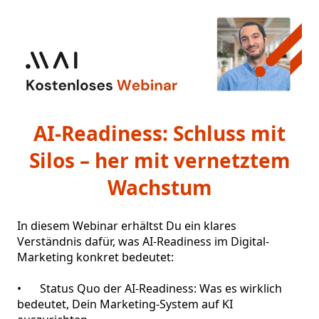
AI-Readiness: Schluss mit
Silos – her mit vernetztem
Wachstum
In diesem Webinar erhältst Du ein klares 
Verständnis dafür, was AI-Readiness im Digital-
Marketing konkret bedeutet: 

•	Status Quo der AI-Readiness: Was es wirklich 
bedeutet, Dein Marketing-System auf KI 