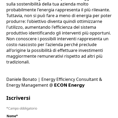
sulla sostenibilità della tua azienda molto 
probabilmente l'energia rappresenta il più rilevante. 
Tuttavia, non si può fare a meno di energia per poter 
produrre: l'obiettivo diventa quindi ottimizzarne 
l'utilizzo, aumentando l'efficienza del sistema 
produttivo identificando gli interventi più opportuni.

Non conoscere i possibili interventi rappresenta un 
costo nascosto per l'azienda perché preclude 
all'origine la possibilità di effettuare investimenti 
maggiormente remunerativi rispetto ad altri più 
tradizionali.

Daniele Bonato | Energy Efficiency Consultant & 
Energy Management @ 𝗘𝗖𝗢𝗡 𝗘𝗻𝗲𝗿𝗴𝘆
Iscriversi
Campo obbligatorio
Nome