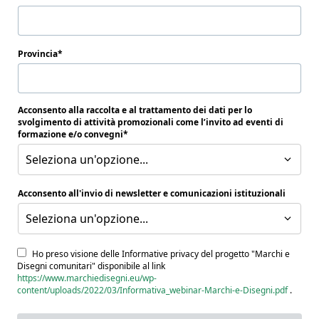
Provincia
Acconsento alla raccolta e al trattamento dei dati per lo
svolgimento di attività promozionali come l’invito ad eventi di
formazione e/o convegni
Seleziona un'opzione...
Acconsento all'invio di newsletter e comunicazioni istituzionali
Seleziona un'opzione...
Ho preso visione delle Informative privacy del progetto "Marchi e
Disegni comunitari" disponibile al link
https://www.marchiedisegni.eu/wp-
content/uploads/2022/03/Informativa_webinar-Marchi-e-Disegni.pdf
.