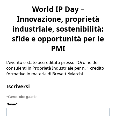
World IP Day –
Innovazione, proprietà
industriale, sostenibilità:
sfide e opportunità per le
PMI
L'evento è stato accreditato presso l'Ordine dei 
consulenti in Proprietà Industriale per n. 1 credito 
formativo in materia di Brevetti/Marchi.
Iscriversi
Campo obbligatorio
Nome